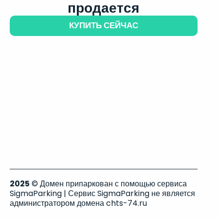
продается
КУПИТЬ СЕЙЧАС
2025
© Домен припаркован с помощью сервиса
SigmaParking | Сервис SigmaParking не является
администратором домена chts-74.ru