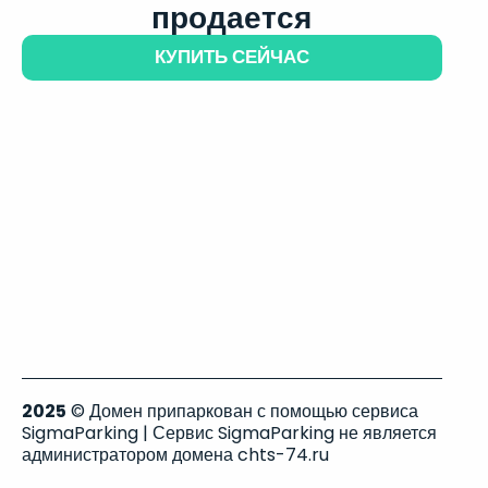
продается
КУПИТЬ СЕЙЧАС
2025
© Домен припаркован с помощью сервиса
SigmaParking | Сервис SigmaParking не является
администратором домена chts-74.ru