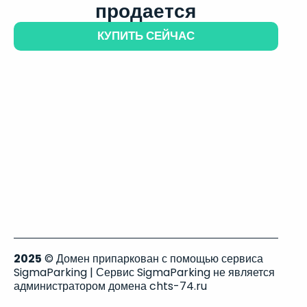
продается
КУПИТЬ СЕЙЧАС
2025
© Домен припаркован с помощью сервиса
SigmaParking | Сервис SigmaParking не является
администратором домена chts-74.ru