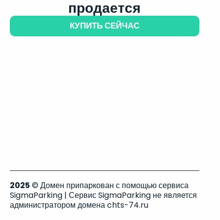
продается
КУПИТЬ СЕЙЧАС
2025
© Домен припаркован с помощью сервиса
SigmaParking | Сервис SigmaParking не является
администратором домена chts-74.ru